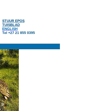
STUUR EPOS
TUISBLAD
ENGLISH
Tel +27 21 855 0395